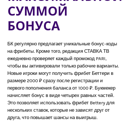
СУММОЙ
БОНУСА
БК регулярно предлагает уникальные бонус-коды
на фрибеты. Кроме того, редакция СТАВКА ТВ
ежедневно проверяет каждый промокод PARI,
чтобы вы активировали только рабочие варианты.
Новые игроки могут получить фрибет Беттери в
размере 2000 ₽ сразу после регистрации и
первого пополнения баланса от 1000 ₽. Букмекер
начисляет бонус в виде четырех равных частей.
Это позволяет использовать фрибет Bettery для
нескольких ставок, которые не зависят друг от
друга, что повышает шансы на выигрыш.