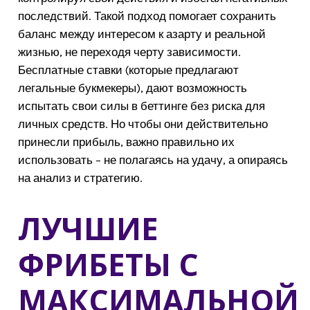
последствий. Такой подход помогает сохранить
баланс между интересом к азарту и реальной
жизнью, не переходя черту зависимости.
Бесплатные ставки (которые предлагают
легальные букмекеры), дают возможность
испытать свои силы в беттинге без риска для
личных средств. Но чтобы они действительно
принесли прибыль, важно правильно их
использовать – не полагаясь на удачу, а опираясь
на анализ и стратегию.
ЛУЧШИЕ
ФРИБЕТЫ С
МАКСИМАЛЬНОЙ