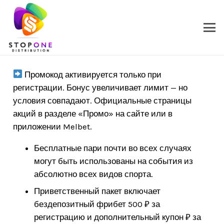
Промокод активируется только при
регистрации. Бонус увеличивает лимит — но
условия совпадают.
Официальные страницы
акций в разделе «Промо» на сайте или в
приложении Melbet.
Бесплатные пари почти во всех случаях
могут быть использованы на события из
абсолютно всех видов спорта.
Приветственный пакет включает
бездепозитный фрибет 500 ₽ за
регистрацию и дополнительный купон ₽ за