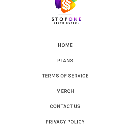
HOME
PLANS
TERMS OF SERVICE
MERCH
CONTACT US
PRIVACY POLICY