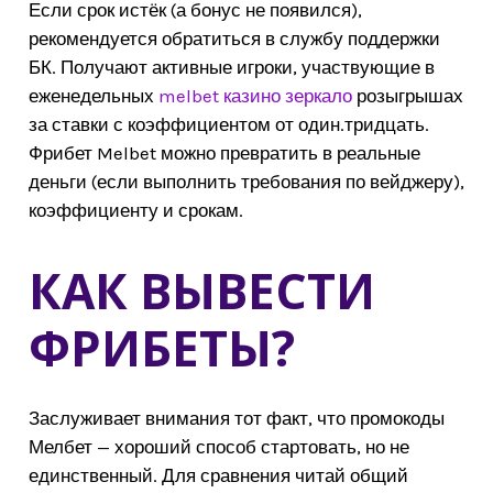
Если срок истёк (а бонус не появился),
рекомендуется обратиться в службу поддержки
БК. Получают активные игроки, участвующие в
еженедельных
melbet казино зеркало
розыгрышах
за ставки с коэффициентом от один.тридцать.
Фрибет Melbet можно превратить в реальные
деньги (если выполнить требования по вейджеру),
коэффициенту и срокам.
КАК ВЫВЕСТИ
ФРИБЕТЫ?
Заслуживает внимания тот факт, что промокоды
Мелбет — хороший способ стартовать, но не
единственный. Для сравнения читай общий