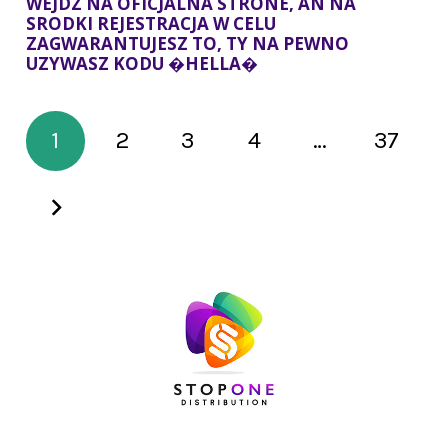
WEJDZ NA OFICJALNA STRONE, AN NA
SRODKI REJESTRACJA W CELU
ZAGWARANTUJESZ TO, TY NA PEWNO
UZYWASZ KODU �HELLA�
1
2
3
4
…
37