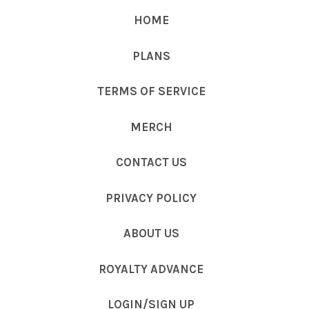
HOME
PLANS
TERMS OF SERVICE
MERCH
CONTACT US
PRIVACY POLICY
ABOUT US
ROYALTY ADVANCE
LOGIN/SIGN UP